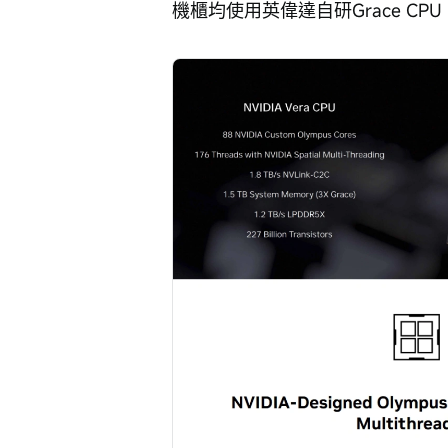
機櫃均使用英偉達自研Grace CPU