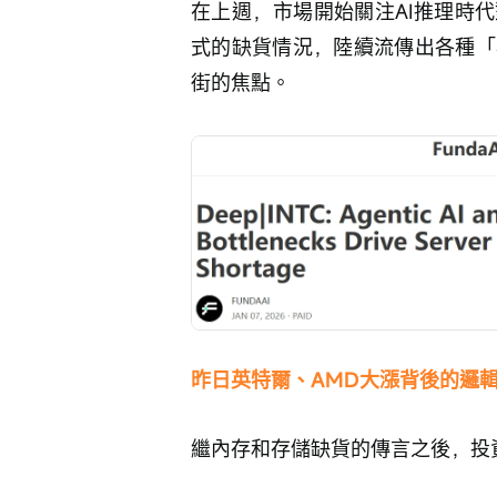
在上週，市場開始關注AI推理時代
式的缺貨情況，陸續流傳出各種「
街的焦點。
昨日英特爾、AMD大漲背後的邏
繼內存和存儲缺貨的傳言之後，投