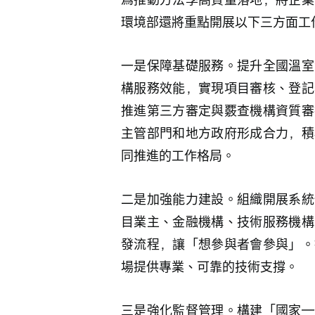
環境部還將重點開展以下三方面工
一是保障基礎服務。提升全國溫室
構服務效能，實現項目審核、登記
推進第三方審定與覈查機構資質審
主管部門和地方政府形成合力，積
同推進的工作格局。
二是加強能力建設。組織開展系統
目業主、金融機構、技術服務機構
發流程，讓「想參與者會參與」。
場提供專業、可靠的技術支撐。
三是強化監督管理。構建「國家—