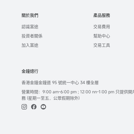
關於我們
產品服務
認識富途
交易費用
投資者關係
幫助中心
加入富途
交易工具
金鐘總行
香港金鐘金鐘道 95 號統一中心 34 樓全層
營業時間：9:00 am-6:00 pm ; 12:00 nn-1:00 pm 
務 (星期一至五，公眾假期除外)