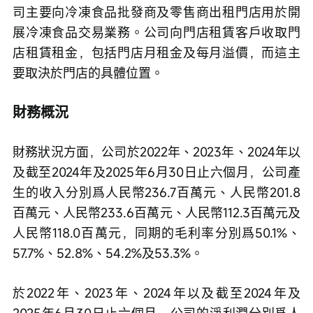
司主要向冷凍食品批發商及零售商出租門店用於開
展冷凍食品交易業務。公司向門店租賃客戶收取門
店租賃租金，包括門店月租金及每月溢價，而這主
要取決於門店的具體位置。
財務概況
財務狀況方面，公司於2022年、2023年、2024年以
及截至2024年及2025年6月30日止六個月，公司產
生的收入分別爲人民幣236.7百萬元、人民幣201.8
百萬元、人民幣233.6百萬元、人民幣112.3百萬元及
人民幣118.0百萬元，同期的毛利率分別爲50.1%、
57.7%、52.8%、54.2%及53.3%。
於2022年、2023年、2024年以及截至2024年及