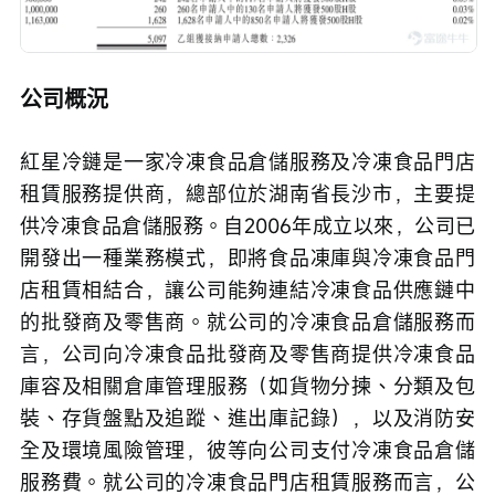
公司概況
紅星冷鏈是一家冷凍食品倉儲服務及冷凍食品門店
租賃服務提供商，總部位於湖南省長沙市，主要提
供冷凍食品倉儲服務。自2006年成立以來，公司已
開發出一種業務模式，即將食品凍庫與冷凍食品門
店租賃相結合，讓公司能夠連結冷凍食品供應鏈中
的批發商及零售商。就公司的冷凍食品倉儲服務而
言，公司向冷凍食品批發商及零售商提供冷凍食品
庫容及相關倉庫管理服務（如貨物分揀、分類及包
裝、存貨盤點及追蹤、進出庫記錄），以及消防安
全及環境風險管理，彼等向公司支付冷凍食品倉儲
服務費。就公司的冷凍食品門店租賃服務而言，公