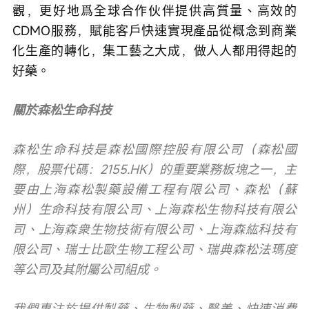
觀，更好地爲全球合作伙伴提供高質量、高效的
CDMO服務，賦能客戶快速實現產品從概念到商業
化生產的轉化，集工藝之大成，做人人都用得起的
好藥。
關於森松生命科技
森松生命科技是森松國際控股有限公司（森松國
際，股票代碼：2155.HK）的重要業務板塊之一，主
要由上海森松製藥設備工程有限公司、森松（蘇
州）生命科技有限公司、上海森松生物科技有限公
司、上海森衆生物技術有限公司、上海森紘科技有
限公司、瑞士比歐生物工程公司、瑞典森松法瑪度
等公司及其附屬公司組成。
我們專注於提供製藥、生物製藥、醫美、快速消費