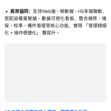
🔹 
高效協同：
支持Web端、移動端、H5多端聯動，
搭配設備駕駛艙、數據可視化看板，整合維修、維
保、校準、備件管理等核心功能，實現 「管理精細
化 + 操作便捷化」 雙提升。