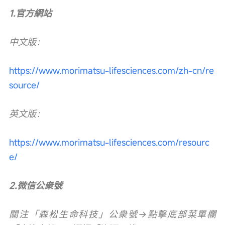
1.官方網站
中文版：
https://www.morimatsu-lifesciences.com/zh-cn/re
source/
英文版：
https://www.morimatsu-lifesciences.com/resourc
e/
2.微信公衆號
關注「森松生命科技」公衆號→點擊底部菜單欄