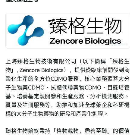
上海臻格生物技術有限公司（以下簡稱「臻格生
物」, Zencore Biologics），提供從臨床前開發到商
業化生產的全方位CDMO服務，核心業務覆蓋大分
子生物藥CDMO、抗體偶聯藥物CDMO、目錄培養
基、培養基定製開發和生產服務、分析檢測服務、
質量及註冊服務等，助推和加速全球藥企和科研機
構的大分子生物藥物的研發和產業化進程。
臻格生物始終秉持「格物載物，盡善至臻」的價值