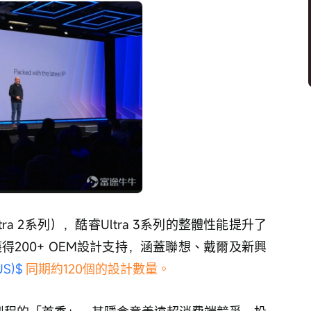
ltra 2系列），酷睿Ultra 3系列的整體性能提升了
得200+ OEM設計支持，涵蓋聯想、戴爾及新興
S)$
 同期約120個的設計數量。