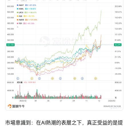
市場意識到：在AI熱潮的表層之下，真正受益的是提