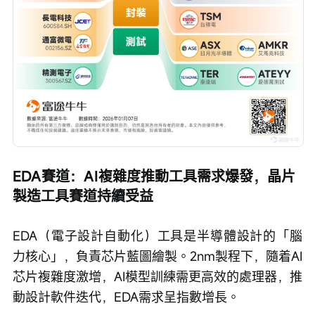
EDA賽道：AI複雜度推動工具需求爆發，晶片
製造工具賽道持續受益
EDA（電子設計自動化）工具是半導體設計的「腦
力核心」，負責芯片藍圖繪製。2nm製程下，隨着AI
芯片複雜度激增，AI模型訓練需更高效的處理器，推
動設計軟件迭代，EDA需求呈指數增長。