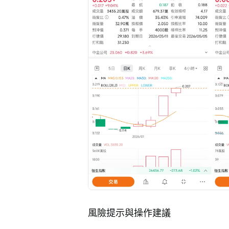
風險提示與操作建議