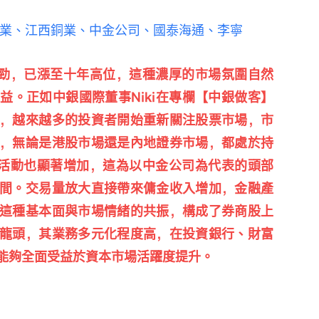
礦業、江西銅業、中金公司、國泰海通、李寧
勁，已漲至十年高位，這種濃厚的市場氛圍自然
益。正如中銀國際董事Niki在專欄【中銀做客】
，越來越多的投資者開始重新關注股票市場，市
，無論是港股市場還是內地證券市場，都處於持
O活動也顯著增加，這為以中金公司為代表的頭部
間。交易量放大直接帶來傭金收入增加，金融產
這種基本面與市場情緒的共振，構成了券商股上
龍頭，其業務多元化程度高，在投資銀行、財富
能夠全面受益於資本市場活躍度提升。