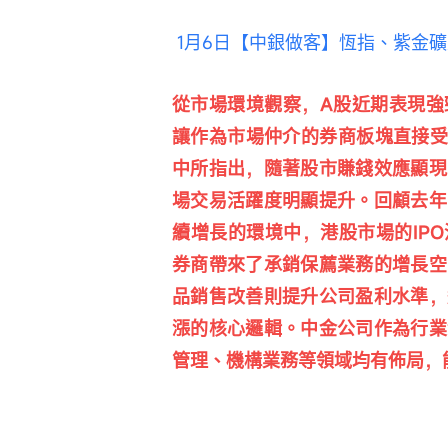
1月6日【中銀做客】恆指、紫金
從市場環境觀察，A股近期表現強
讓作為市場仲介的券商板塊直接受
中所指出，隨著股市賺錢效應顯現
場交易活躍度明顯提升。回顧去年
續增長的環境中，港股市場的IP
券商帶來了承銷保薦業務的增長空
品銷售改善則提升公司盈利水準，
漲的核心邏輯。中金公司作為行業
管理、機構業務等領域均有佈局，