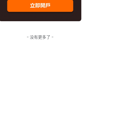
- 没有更多了 -