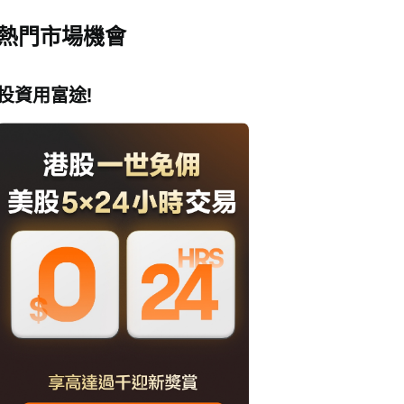
熱門市場機會
投資用富途!