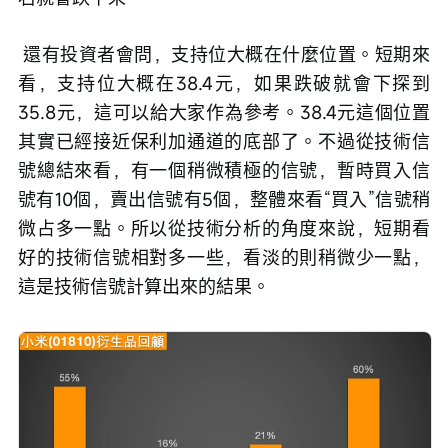
 還有投資者會問，支持位大概在什麼位置。短期來
看，支持位大概在38.4元，如果跌破就會下探到
35.8元，這可以給大家作為參考。38.4元這個位置
其實已經接近保利加通道的底部了。不過從技術信
號總結來看，有一個稍微積極的信號，暫時買入信
號有10個，賣出信號有5個，整體來看“買入”信號稍
微占多一點。所以從技術分析的角度來說，短期看
好的技術信號相對多一些，看淡的則稍微少一點，
這是技術信號計算出來的結果。 