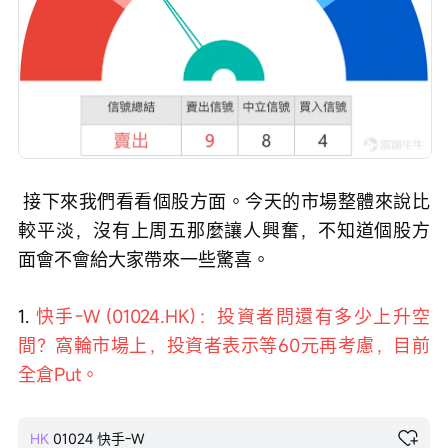
 接下來我們看看個股方面。今天的市場整體來說比
較平淡，沒有上周五那麼讓人興奮，不知道個股方
面會不會給大家帶來一些驚喜。 
1. 
快手-W (01024.HK)：投資者問還有多少上升空
間？窩輪市場上，投資者表示等60元再考慮，目前
全倉Put。
HK
01024
快手-W