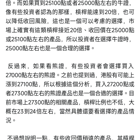
倍。而如果買到25100點或者25000點左右的牛證，
像有些投資者認為的那樣，槓桿能達到20倍，也可
以降低收回風險，這也是一個可以考慮的選擇，市
場上確實有這類槓桿接近20倍、收回價在25000點
或25100點左右的產品，所以投資者在選擇牛證時，
25000點左右也是一個合理的選擇。
 反過來，如果看熊證，有些投資者會選擇買入
27000點左右的熊證。之前也提到過，港股有可能上
漲到27100點，所以根據這個分析，買入27200點或
者27300點左右的熊證產品也是一個合適的選擇。目
前市場上27300點的相關產品，槓桿比例也不低，大
概在23到24倍左右，當然具體還要看選擇的產品情
況。
 不過想說明一點，有些收回價稍遠的產品，其槓桿