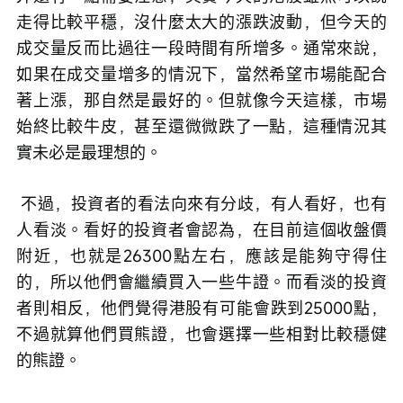
走得比較平穩，沒什麼太大的漲跌波動，但今天的
成交量反而比過往一段時間有所增多。通常來說，
如果在成交量增多的情況下，當然希望市場能配合
著上漲，那自然是最好的。但就像今天這樣，市場
始終比較牛皮，甚至還微微跌了一點，這種情況其
實未必是最理想的。
 不過，投資者的看法向來有分歧，有人看好，也有
人看淡。看好的投資者會認為，在目前這個收盤價
附近，也就是26300點左右，應該是能夠守得住
的，所以他們會繼續買入一些牛證。而看淡的投資
者則相反，他們覺得港股有可能會跌到25000點，
不過就算他們買熊證，也會選擇一些相對比較穩健
的熊證。