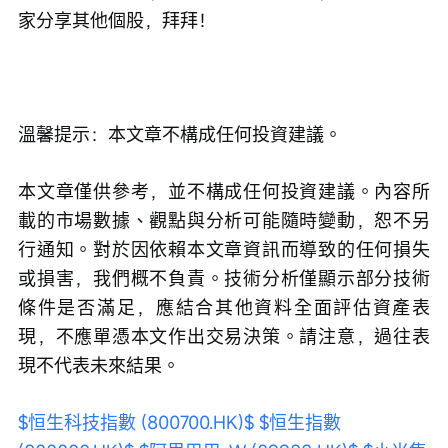
家分享其他個股，拜拜！
溫馨提示：本文章不構成任何投資建議。
本文章僅供參考，並不構成任何投資建議。內容所
載的市場數據、觀點與分析可能隨時變動，恕不另
行通知。對於因依賴本文章資訊而導致的任何損失
或損害，我們概不負責。技術分析僅顯示部分技術
條件是否滿足，應結合其他資料全面評估資產表
現，不應單憑本文作出交易決策。請注意，過往表
現不代表未來結果。
$恒生科技指數 (800700.HK)$
$恒生指數 