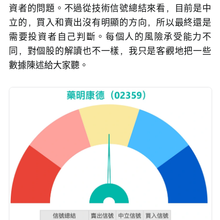
資者的問題。不過從技術信號總結來看，目前是中
立的，買入和賣出沒有明顯的方向，所以最終還是
需要投資者自己判斷。每個人的風險承受能力不
同，對個股的解讀也不一樣，我只是客觀地把一些
數據陳述給大家聽。