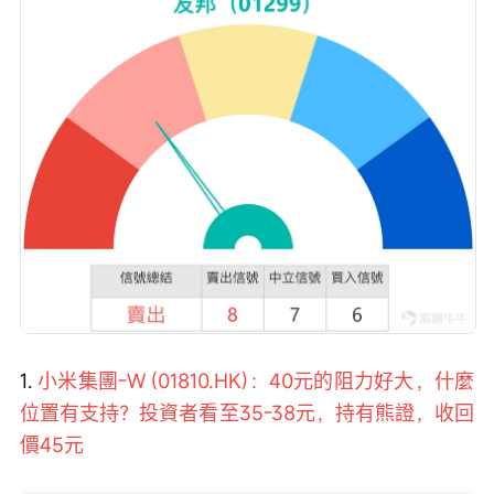
1. 
小米集團-W (01810.HK)：40元的阻力好大，什麼
位置有支持？投資者看至35-38元，持有熊證，收回
價45元