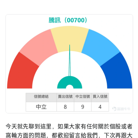
今天就先聊到這里，如果大家有任何關於個股或者
窩輪方面的問題，都歡迎留言給我們，下次再跟大