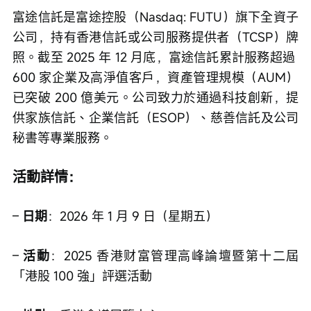
富途信託是富途控股（Nasdaq: FUTU）旗下全資子
公司，持有香港信託或公司服務提供者（TCSP）牌
照。截至 2025 年 12 月底，富途信託累計服務超過 
600 家企業及高淨值客戶，資產管理規模（AUM）
已突破 200 億美元。公司致力於通過科技創新，提
供家族信託、企業信託（ESOP）、慈善信託及公司
秘書等專業服務。
活動詳情：
– 
日期
：2026 年 1 月 9 日（星期五）
– 
活動
：2025 香港财富管理高峰論壇暨第十二屆
「港股 100 強」評選活動