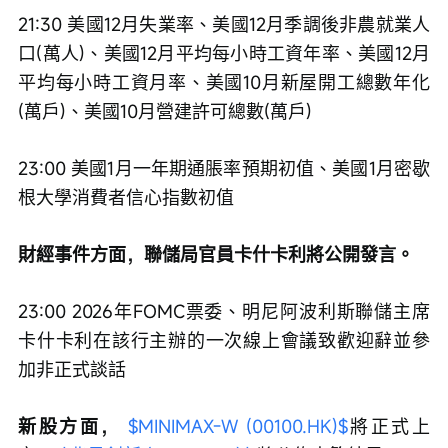
21:30 美國12月失業率、美國12月季調後非農就業人
口(萬人)、美國12月平均每小時工資年率、美國12月
平均每小時工資月率、美國10月新屋開工總數年化
(萬戶)、美國10月營建許可總數(萬戶)
23:00 美國1月一年期通脹率預期初值、美國1月密歇
根大學消費者信心指數初值
財經事件方面，聯儲局官員卡什卡利將公開發言。
23:00 2026年FOMC票委、明尼阿波利斯聯儲主席
卡什卡利在該行主辦的一次線上會議致歡迎辭並參
加非正式談話
新股方面， 
$MINIMAX-W (00100.HK)$
將正式上