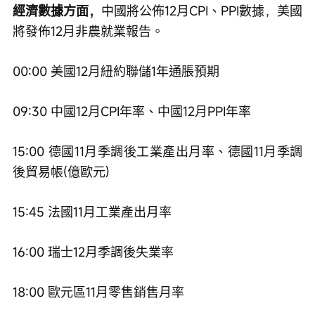
經濟數據方面，
中國將公佈12月CPI、PPI數據，美國
將發佈12月非農就業報告。
00:00 美國12月紐約聯儲1年通脹預期
09:30 中國12月CPI年率、中國12月PPI年率
15:00 德國11月季調後工業產出月率、德國11月季調
後貿易帳(億歐元)
15:45 法國11月工業產出月率
16:00 瑞士12月季調後失業率
18:00 歐元區11月零售銷售月率