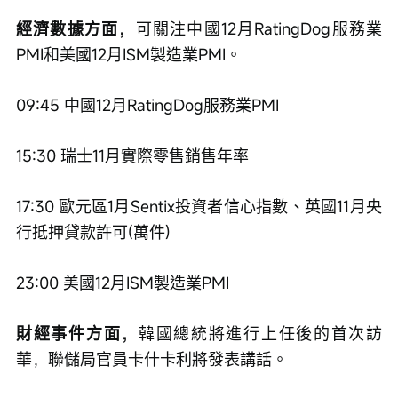
經濟數據方面，
可關注中國12月RatingDog服務業
PMI和美國12月ISM製造業PMI。
09:45 中國12月RatingDog服務業PMI
15:30 瑞士11月實際零售銷售年率
17:30 歐元區1月Sentix投資者信心指數、英國11月央
行抵押貸款許可(萬件)
23:00 美國12月ISM製造業PMI
財經事件方面，
韓國總統將進行上任後的首次訪
華，聯儲局官員卡什卡利將發表講話。