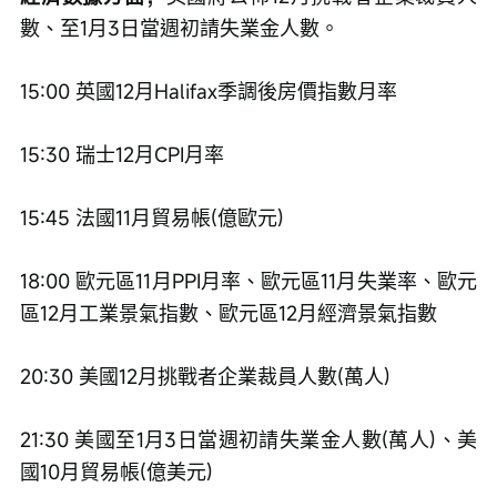
數、至1月3日當週初請失業金人數。
15:00 英國12月Halifax季調後房價指數月率
15:30 瑞士12月CPI月率
15:45 法國11月貿易帳(億歐元)
18:00 歐元區11月PPI月率、歐元區11月失業率、歐元
區12月工業景氣指數、歐元區12月經濟景氣指數
20:30 美國12月挑戰者企業裁員人數(萬人)
21:30 美國至1月3日當週初請失業金人數(萬人)、美
國10月貿易帳(億美元)