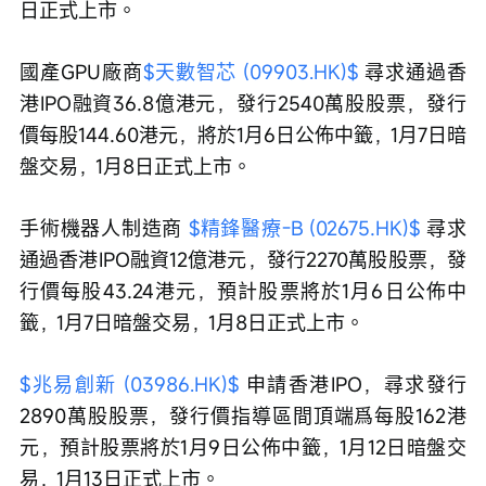
日正式上市。
國產GPU廠商
$天數智芯 (09903.HK)$
 尋求通過香
港IPO融資36.8億港元，發行2540萬股股票，發行
價每股144.60港元，將於1月6日公佈中籤，1月7日暗
盤交易，1月8日正式上市。
手術機器人制造商 
$精鋒醫療-B (02675.HK)$
 尋求
通過香港IPO融資12億港元，發行2270萬股股票，發
行價每股43.24港元，預計股票將於1月6日公佈中
籤，1月7日暗盤交易，1月8日正式上市。
$兆易創新 (03986.HK)$
 申請香港IPO，尋求發行
2890萬股股票，發行價指導區間頂端爲每股162港
元，預計股票將於1月9日公佈中籤，1月12日暗盤交
易，1月13日正式上市。