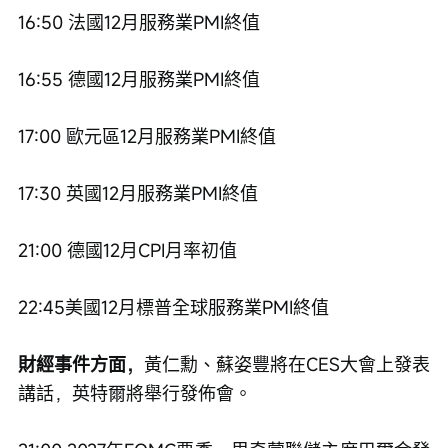
16:50 法國12月服務業PMI終值
16:55 德國12月服務業PMI終值
17:00 歐元區12月服務業PMI終值
17:30 英國12月服務業PMI終值
21:00 德國12月CPI月率初值
22:45美國12月標普全球服務業PMI終值
財經事件方面，
黃仁勳、蘇姿豐將在CES大會上發表
講話，英特爾將舉行發佈會。