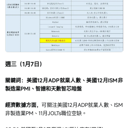
週三（1月7日）
關鍵詞：美國12月ADP就業人數、美國12月ISM非
製造業PMI、智譜和天數智芯暗盤
經濟數據方面，
可關注美國12月ADP就業人數、ISM
非製造業PM、11月JOLTs職位空缺。