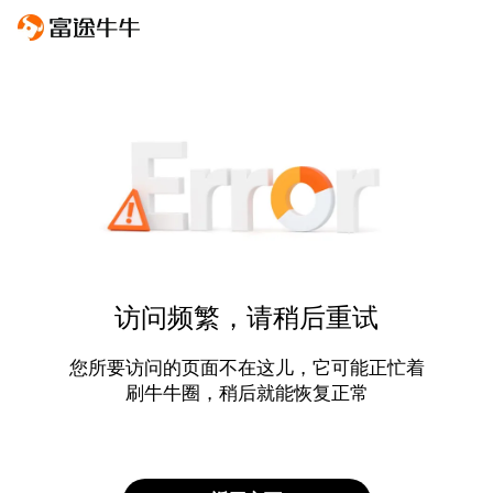
访问频繁，请稍后重试
您所要访问的页面不在这儿，它可能正忙着
刷牛牛圈，稍后就能恢复正常