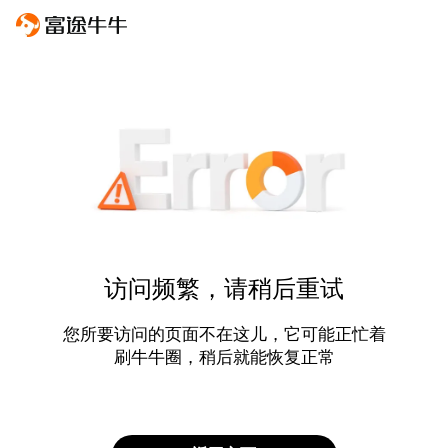
访问频繁，请稍后重试
您所要访问的页面不在这儿，它可能正忙着
刷牛牛圈，稍后就能恢复正常