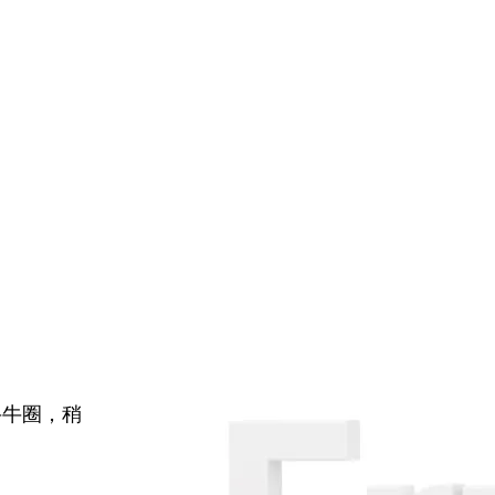
牛牛圈，稍