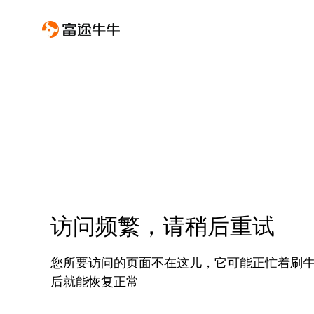
访问频繁，请稍后重试
您所要访问的页面不在这儿，它可能正忙着刷
后就能恢复正常