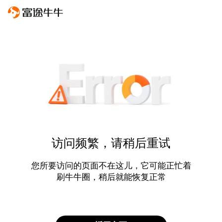
访问频繁，请稍后重试
您所要访问的页面不在这儿，它可能正忙着
刷牛牛圈，稍后就能恢复正常