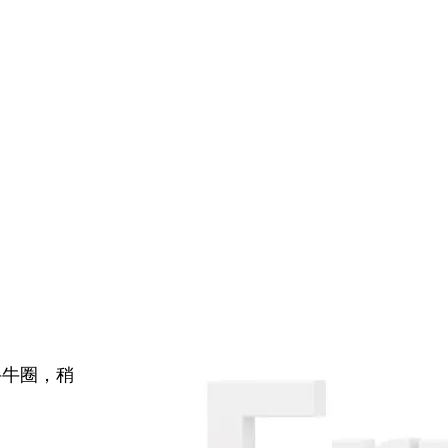
牛牛圈，稍