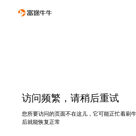
访问频繁，请稍后重试
您所要访问的页面不在这儿，它可能正忙着刷
后就能恢复正常