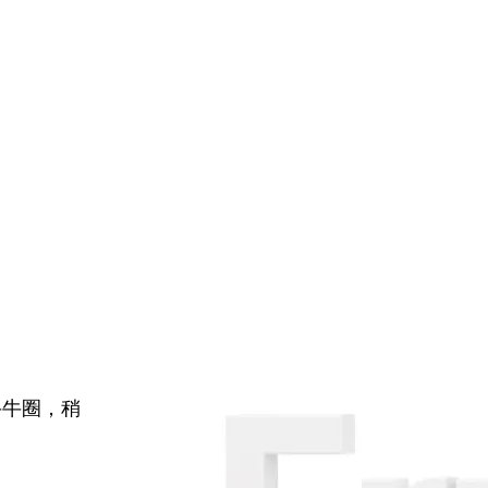
牛牛圈，稍