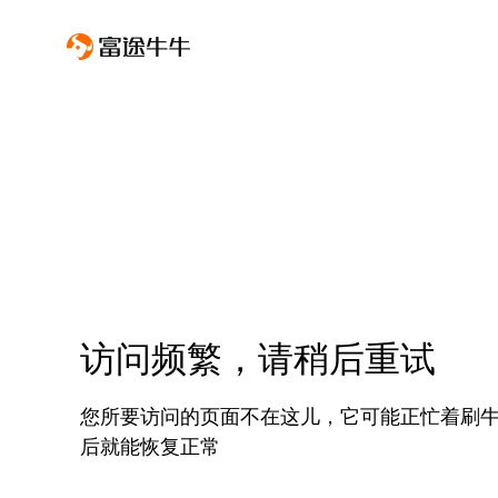
访问频繁，请稍后重试
您所要访问的页面不在这儿，它可能正忙着刷
后就能恢复正常