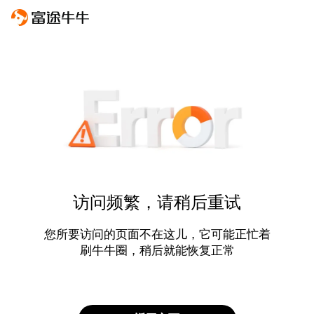
访问频繁，请稍后重试
您所要访问的页面不在这儿，它可能正忙着
刷牛牛圈，稍后就能恢复正常