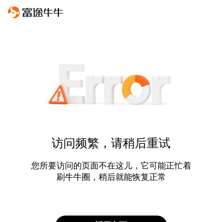
访问频繁，请稍后重试
您所要访问的页面不在这儿，它可能正忙着
刷牛牛圈，稍后就能恢复正常