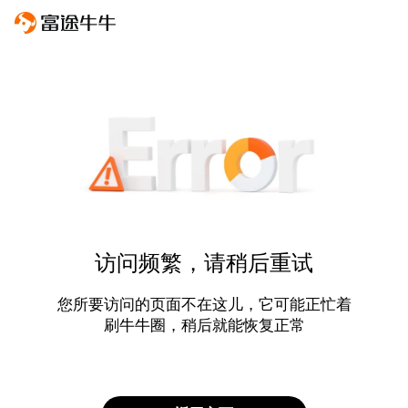
访问频繁，请稍后重试
您所要访问的页面不在这儿，它可能正忙着
刷牛牛圈，稍后就能恢复正常