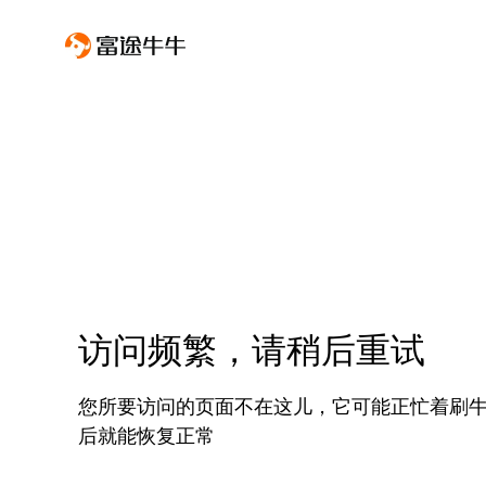
访问频繁，请稍后重试
您所要访问的页面不在这儿，它可能正忙着刷
后就能恢复正常