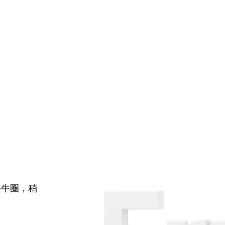
牛牛圈，稍