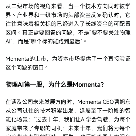
从二级市场的视角来看，当一个技术方向同时被学
界、产业界和一级市场的头部资金反复确认时，它
往往意味着相关标的已经进入了长线资金的可配置
区间。真正需要回答的问题，不是“要不要关注物理
AI”，而是“哪个标的能跑到最后”。 
Momenta的上市，为资本市场提供了一个直接验证
这个问题的窗口。 
物理AI第一股，为什么是Momenta？ 
在谈及公司未来发展方向时，Momenta CEO曹旭东
从公司过往的技术积累出发，延展至下一阶段的智
能化场景：“过去十年，我们让AI学会驾驶，为每个
家庭带来了专职的司机；未来十年，我们将为每个