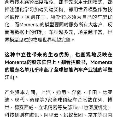
两者技术路径高度相似，都率先采用无图模式，都
押注强化学习加端到端架构，都用世界模型作为技
术底座。区别在于，特斯拉必须为自己的车型优
化，而Momenta的模型要同时服务所有大客户，反
而有数据上的红利：车型越多元，场景越丰富，世
界模型见过的物理世界就越完整。 
这种中立性带来的生态优势，也直观地反映在
Momenta的股东阵容上。翻看招股书，Momenta
的股东名单几乎串起了全球智能汽车产业链的半壁
江山。
产业资本方面，上汽、通用、奔驰、丰田、比亚
迪、现代、奇瑞等7家全球顶级车企悉数在列，博
世、德赛西威、立讯精密等头部Tier 1也深度绑定；
科技侧则有腾讯、阿里云、蚂蚁集团、京东等国内