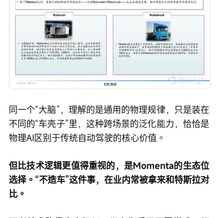
同一个“大脑”，理解的是通用的物理规律，只是装在
不同的“车壳子”里，这种跨场景的泛化能力，恰恰是
物理AI区别于传统自动驾驶的核心价值。 
但比技术逻辑更值得重视的，是Momenta的生态位
选择。“不造车”这件事，在业内常被拿来和特斯拉对
比。