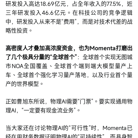
研发投入高达18.69亿元，占全年收入的77.5%，近
三年研发投入46.6亿元。在科技公司的竞争逻辑
中，研发投入从来不是“费用”，而是对技术代差的战
略性投资。  
高密度人才叠加高浓度资金，也为Momenta打磨出
了几个极具分量的“全球首个”
：全球首个实现无图城
市NOA全国覆盖、全球首个端到端大模型量产上
车、全球首个强化学习量产落地，以及行业首个量
产的世界模型。 
正如曹旭东所说，物理AI需要“门票”。要实现通用物
理AI，“一定要有现金流业务”。 
当大家还在讨论物理AI的“可行性”时，Momenta已
经在用财务数据证明物理AI的“可持续性”，而具身智