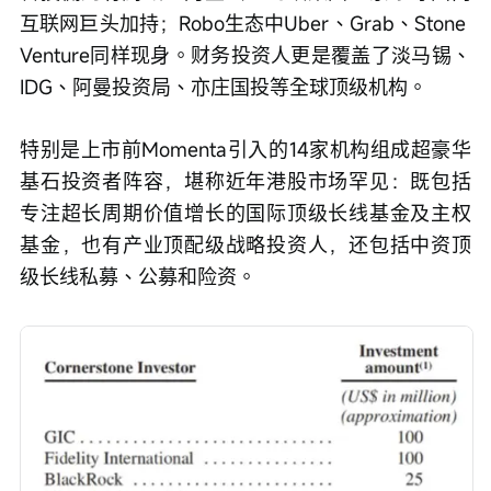
互联网巨头加持；Robo生态中Uber、Grab、Stone 
Venture同样现身。财务投资人更是覆盖了淡马锡、
IDG、阿曼投资局、亦庄国投等全球顶级机构。 
特别是上市前Momenta引入的14家机构组成超豪华
基石投资者阵容，堪称近年港股市场罕见：既包括
专注超长周期价值增长的国际顶级长线基金及主权
基金，也有产业顶配级战略投资人，还包括中资顶
级长线私募、公募和险资。 