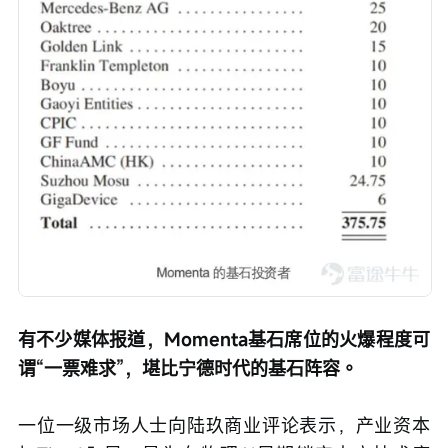
有不少媒体报道，Momenta基石席位的火爆程度可
谓“一票难求”，堪比宁德时代的基石阵容。
一位一级市场人士向陆玖商业评论表示，产业资本