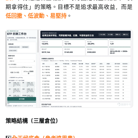
期拿得住」的策略。目標不是追求最高收益，而是 
低回撤、低波動、易堅持
。
策略結構（三層倉位）