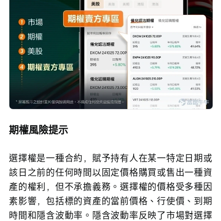
期權風險提示
選擇權是一種合約，賦予持有人在某一特定日期或
該日之前的任何時間以固定價格購買或售出一種資
產的權利，但不承擔義務。選擇權的價格受多種因
素影響，包括標的資產的當前價格、行使價、到期
時間和隱含波動率。隱含波動率反映了市場對選擇