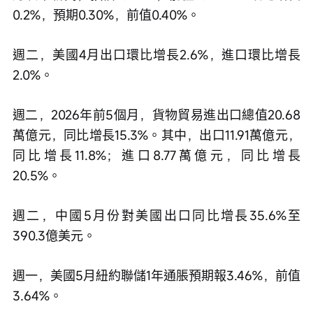
0.2%，預期0.30%，前值0.40%。
週二，美國4月出口環比增長2.6%，進口環比增長
2.0%。
週二，2026年前5個月，貨物貿易進出口總值20.68
萬億元，同比增長15.3%。其中，出口11.91萬億元，
同比增長11.8%；進口8.77萬億元，同比增長
20.5%。
週二，中國5月份對美國出口同比增長35.6%至
390.3億美元。
週一，美國5月紐約聯儲1年通脹預期報3.46%，前值
3.64%。