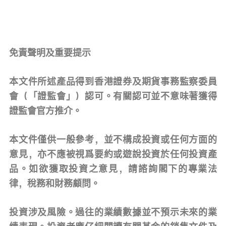
免責聲明及重要提示
本文件所述產品得到香港證券及期貨事務監察委員
會（「證監會」）認可。有關認可並不意味著獲得
證監會官方推介。
本文件僅供一般參考，並不構成投資或任何方面的
意見，亦不應被視爲要約或遊說投資於任何投資產
品。如欲獲取投資之意見，請諮詢閣下的專業法
律，稅務和財務顧問。
投資涉及風險。過往的業績數據並不預示未來的業