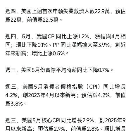
週四，美國上週首次申領失業救濟人數22.9萬，預估
爲22萬，前值爲22.5萬。
週四，5月，我國CPI同比上漲1.2%，漲幅與4月相
同；環比下降0.1%。PPI同比漲幅擴大至3.9%，創近
年來新高；環比上漲0.5%。
週三，美國5月份實際平均時薪同比下降0.7%。
週三，美國5月消費者價格指數（CPI）同比增長
4.2%，創2023年4月以來新高；預估爲4.2%，前值
爲3.8%。
週三，美國5月核心CPI同比增長2.9%，創2025年9
月以來新高；預估爲2.9%，前值爲2.8%。環比增長