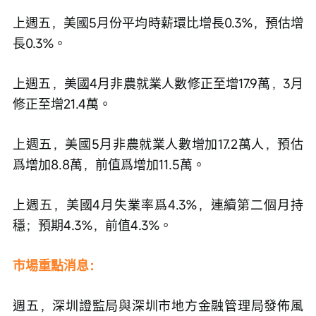
上週五，美國5月份平均時薪環比增長0.3%，預估增
長0.3%。
上週五，美國4月非農就業人數修正至增17.9萬，3月
修正至增21.4萬。
上週五，美國5月非農就業人數增加17.2萬人，預估
爲增加8.8萬，前值爲增加11.5萬。
上週五，美國4月失業率爲4.3%，連續第二個月持
穩；預期4.3%，前值4.3%。
市場重點消息：
週五，深圳證監局與深圳市地方金融管理局發佈風