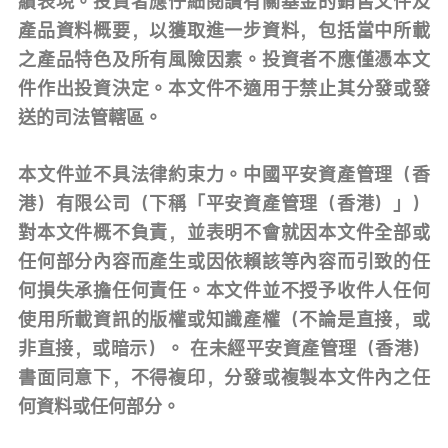
績表現。投資者應仔細閱讀有關基金的銷售文件及
產品資料概要，以獲取進一步資料，包括當中所載
之產品特色及所有風險因素。投資者不應僅憑本文
件作出投資決定。本文件不適用于禁止其分發或發
送的司法管轄區。
本文件並不具法律約束力。中國平安資產管理（香
港）有限公司（下稱「平安資產管理（香港）」）
對本文件概不負責，並表明不會就因本文件全部或
任何部分內容而產生或因依賴該等內容而引致的任
何損失承擔任何責任。本文件並不授予收件人任何
使用所載資訊的版權或知識產權（不論是直接，或
非直接，或暗示）。 在未經平安資產管理（香港）
書面同意下，不得複印，分發或複製本文件內之任
何資料或任何部分。