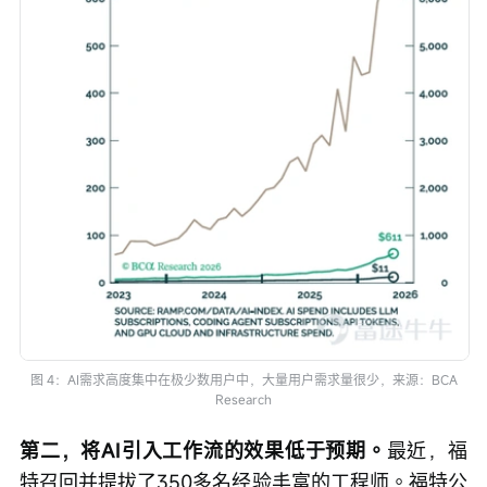
图 4：AI需求高度集中在极少数用户中，大量用户需求量很少，来源：BCA
Research
第二，将AI引入工作流的效果低于预期。
最近，福
特召回并提拔了350多名经验丰富的工程师。福特公