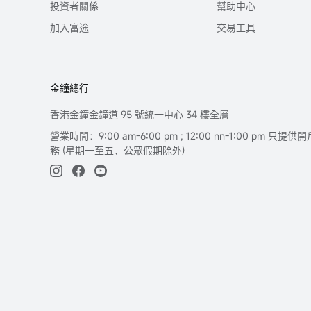
投資者關係
幫助中心
加入富途
交易工具
金鐘總行
香港金鐘金鐘道 95 號統一中心 34 樓全層
營業時間：9:00 am-6:00 pm ; 12:00 nn-1:00 pm 
務 (星期一至五，公眾假期除外)