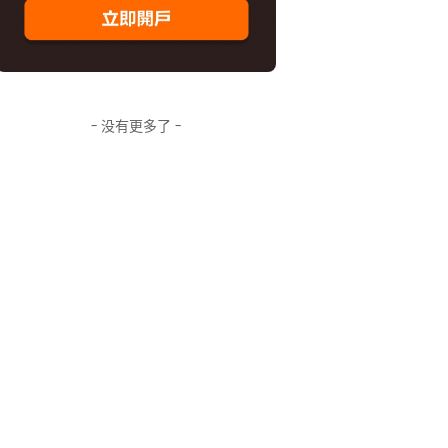
- 没有更多了 -