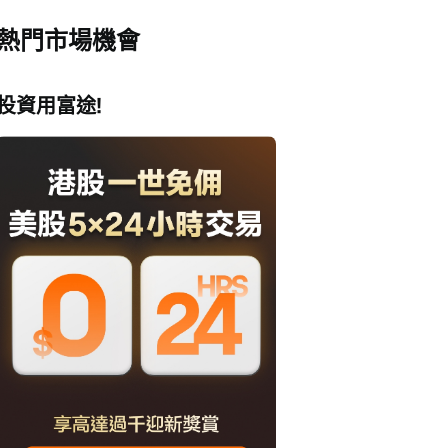
熱門市場機會
投資用富途!