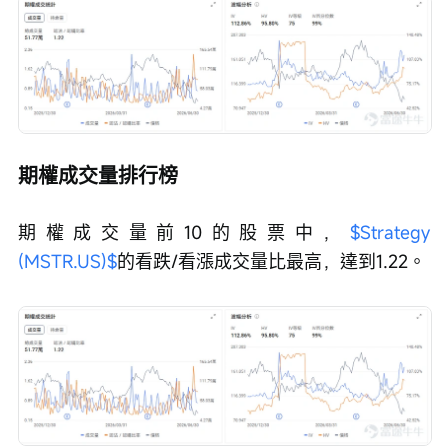
期權成交量排行榜
期權成交量前10的股票中，
$Strategy 
(MSTR.US)$
的看跌/看漲成交量比最高，達到1.22。