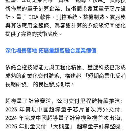
術佈局的量子計算企業，技術體系覆蓋量子芯片設
計、量子 EDA 軟件、測控系統、整機制造、雲服務
與算法應用全鏈條，爲容錯計算的系統級協同優化
提供了完整的技術底座。
深化場景落地 拓展量超智融合產業價值
依託全棧技術能力與工程化積累，量旋科技已形成
成熟的商業化交付體系，構建起 「短期商業化反哺
長期研發」 的良性發展閉環。
超導量子計算賽道，公司交付里程碑持續推進：
2023 年實現中國超導量子芯片首次海外交付，
2024 年完成中國超導量子計算機整機首次出海，
2025 年批量交付 「大熊座」 超導量子計算整機，