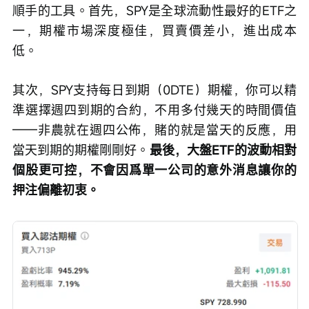
順手的工具。首先，SPY是全球流動性最好的ETF之
一，期權市場深度極佳，買賣價差小，進出成本
低。
其次，SPY支持每日到期（0DTE）期權，你可以精
準選擇週四到期的合約，不用多付幾天的時間價值
——非農就在週四公佈，賭的就是當天的反應，用
當天到期的期權剛剛好。
最後，大盤ETF的波動相對
個股更可控，不會因爲單一公司的意外消息讓你的
押注偏離初衷。