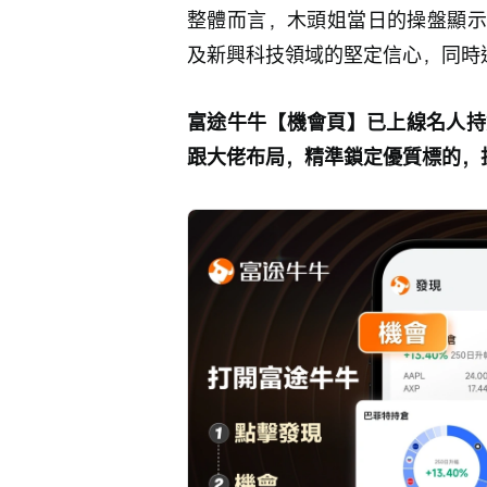
整體而言，木頭姐當日的操盤顯示
及新興科技領域的堅定信心，同時
富途牛牛【機會頁】已上線名人持
跟大佬布局，精準鎖定優質標的，