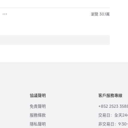
瀏覽 30.1萬
協議聲明
客戶服務專線
免責聲明
+852 2523 358
服務條款
交易日：全天24
隱私聲明
非交易日：9:30-2