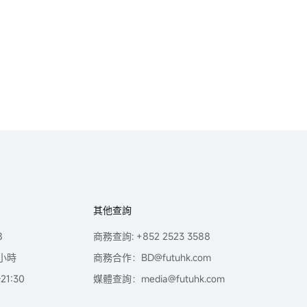
其他查詢
8
商務查詢: +852 2523 3588
小時
商務合作：BD@futuhk.com
1:30
媒體查詢：media@futuhk.com