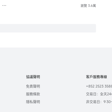
瀏覽 3.6萬
協議聲明
客戶服務專線
免責聲明
+852 2523 358
服務條款
交易日：全天24
隱私聲明
非交易日：9:30-2