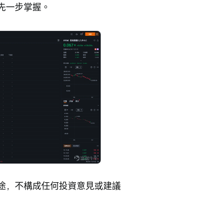
先一步掌握。
途，不構成任何投資意見或建議