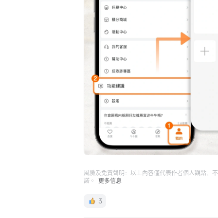
風險及免責聲明：以上內容僅代表作者個人觀點，不
諾。
更多信息
3