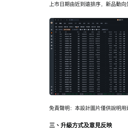
上市日期由近到遠排序，新品動向
免責聲明：本設計圖片僅供說明用
三、升級方式及意見反映