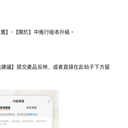
設置】-【關於】中進行版本升級。
能建議】提交產品反映，或者直接在此帖子下方留