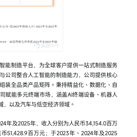
智能制造平台，为全球客户提供一站式制造服务
与公司整合人工智能的制造能力，公司提供核心
组装全品类产品矩阵。秉持精益化、数据化、自
司赋能多元终端市场，涵盖AI终端设备、机器人
域，以及汽车与低空经济领域。
4年及2025年，收入分别为人民币34,154.0百万
51,428.9百万元；于2023年、2024年及2025