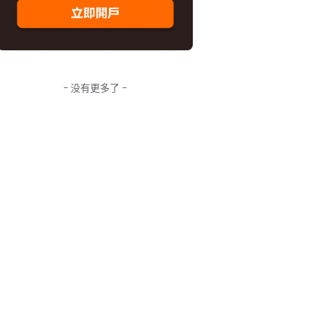
- 没有更多了 -