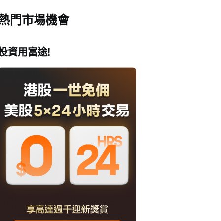
熱門市場機會
投資用富途!