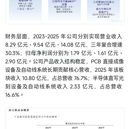
财务层面，2023-2025 年公司分别实现营业收入 
8.29 亿元、9.54 亿元、14.08 亿元，三年复合增速 
30.3%；归母净利润分别为 1.79 亿元、1.61 亿元、
2.90 亿元。公司产品收入结构稳定，PCB 直接成像
设备及自动线系统长期贡献核心营收，2025 年该板
块收入 10.80 亿元，占总营收 76.7%；半导体直写光
刻设备及自动线系统收入 2.33 亿元，占总营收 
16.6%。