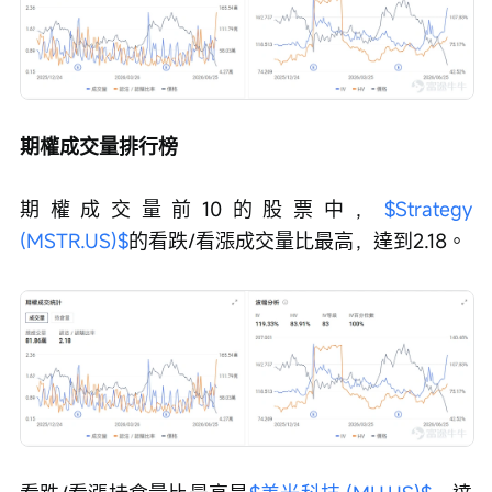
期權成交量排行榜
期權成交量前10的股票中，
$Strategy 
(MSTR.US)$
的看跌/看漲成交量比最高，達到2.18。