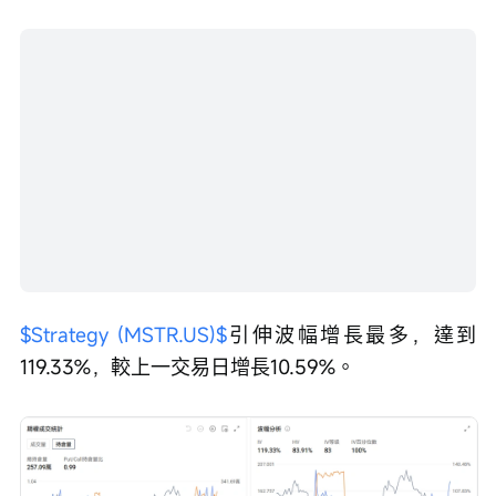
$Strategy (MSTR.US)$
引伸波幅增長最多，達到
119.33%，較上一交易日增長10.59%。