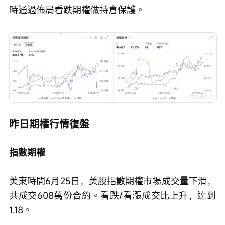
時通過佈局看跌期權做持倉保護。
昨日期權行情復盤
指數期權
美東時間6月25日，美股指數期權市場成交量下滑，
共成交608萬份合約。看跌/看漲成交比上升，達到
1.18。