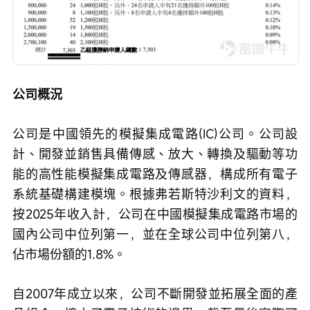
公司概況
公司是中國領先的模擬集成電路(IC)公司。公司設
計、開發並銷售具備傳感、放大、轉換及驅動等功
能的高性能模擬集成電路及傳感器，構成所有電子
系統基礎構建模塊。根據弗若斯特沙利文的資料，
按2025年收入計，公司在中國模擬集成電路市場的
國內公司中位列第一，並在全球公司中位列第八，
佔市場份額的1.8%。
自2007年成立以來，公司不斷開發並拓展全面的產