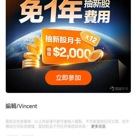
編輯/Vincent
風險及免責聲明：以上內容僅代表作者個人觀點，不代表富途任何立場，亦不
構成任何投資建議，富途對此不作任何保證與承諾。
更多信息