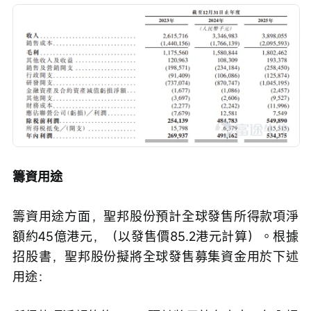
籌資用途
籌資用途方面，聖邦股份預計全球發售所得款項淨
額約45億港元，（以發售價85.2港元計算）。根據
招股書，聖邦股份擬將全球發售募集資金用於下述
用途：