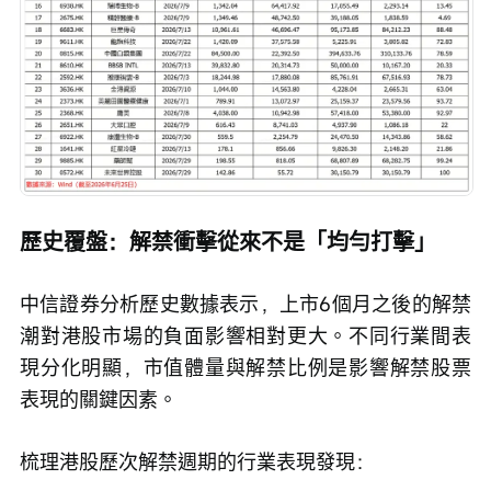
歷史覆盤：解禁衝擊從來不是「均勻打擊」
中信證券分析歷史數據表示，上市6個月之後的解禁
潮對港股市場的負面影響相對更大。不同行業間表
現分化明顯，市值體量與解禁比例是影響解禁股票
表現的關鍵因素。
梳理港股歷次解禁週期的行業表現發現：