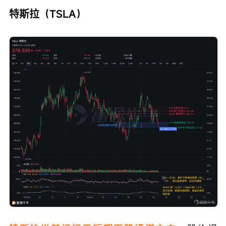
特斯拉（TSLA）