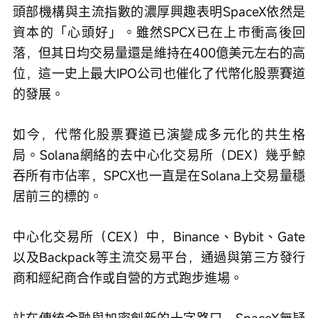
頭部機構與主流指數的濃厚興趣表明SpaceX依然是
資本的「心頭好」。雖然SPCX已在上市衝高後回
落，但其日均交易量還是維持在400億美元左右的高
位，這一史上最大IPO公司也催化了代幣化股票賽道
的發展。
如今，代幣化股票賽道已演變成多元化的共生格
局。Solana網絡的去中心化交易所（DEX）幾乎鯨
吞所有市佔率，SPCX也一直是在Solana上交易量穩
居前三的標的。
中心化交易所（CEX）中，Binance、Bybit、Gate
以及Backpack等主流交易平台，通過與第三方發行
商和經紀商合作或自營的方式跑步進場。