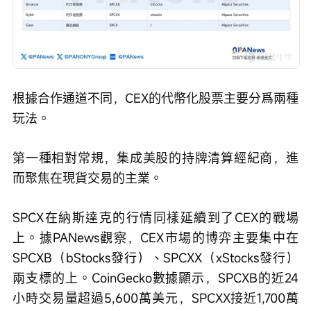
根據合作通道不同，CEX的代幣化股票主要分爲兩種
玩法。
第一種相對常規，集成美股的持牌清算經紀商，進
而聚焦在現貨交易的主業。
SPCX在納斯達克的行情同樣延續到了CEX的戰場
上。據PANews觀察，CEX市場的博弈主要集中在
SPCXB（bStocks發行）、SPCXX（xStocks發行）
兩支標的上。CoinGecko數據顯示，SPCXB的近24
小時交易量超過5,600萬美元，SPCXX接近1,700萬