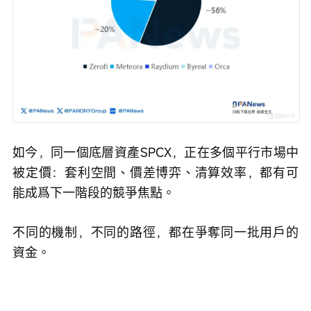
如今，同一個底層資產SPCX，正在多個平行市場中
被定價：
套利空間、價差博弈、清算效率，都有可
能成爲下一階段的競爭焦點。
不同的機制，不同的路徑，都在爭奪同一批用戶的
資金。