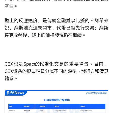
空白。
鏈上的反應速度，是傳統金融難以比擬的。簡單來
說，納斯達克還未開市，代幣已經先行交易；納斯
達克收盤後，鏈上的價格發現仍在繼續。
CEX也是SpaceX代幣化交易的重要場景。目前，
CEX派系的股票現貨分屬不同的類型、發行方和清算
體系。