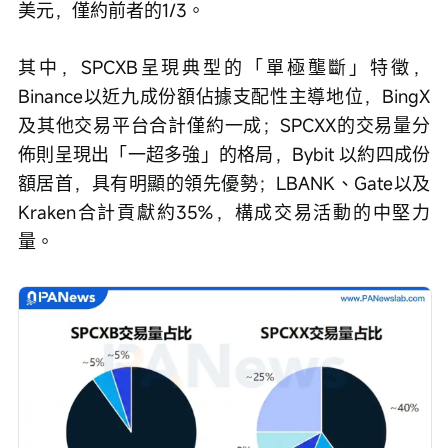
美元，僅約前者的1/3。
其中，SPCXB呈現典型的「單極壟斷」特徵，
Binance以近九成份額佔據支配性主導地位，BingX
及其他交易平台合計僅約一成；SPCXX的交易量分
佈則呈現出「一超多強」的格局，Bybit 以約四成份
額居首，具有明顯的領先優勢；LBANK、Gate以及
Kraken合計貢獻約35%，構成交易活動的中堅力
量。