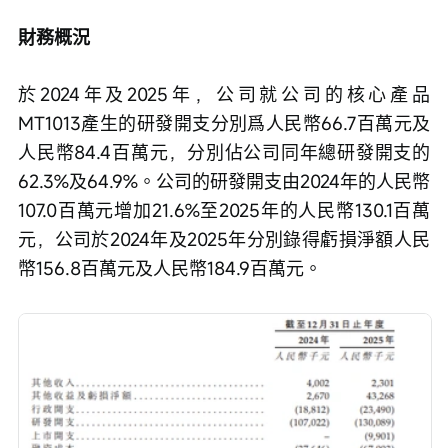
財務概況
於2024年及2025年，公司就公司的核心產品
MT1013產生的研發開支分別爲人民幣66.7百萬元及
人民幣84.4百萬元，分別佔公司同年總研發開支的
62.3%及64.9%。公司的研發開支由2024年的人民幣
107.0百萬元增加21.6%至2025年的人民幣130.1百萬
元，公司於2024年及2025年分別錄得虧損淨額人民
幣156.8百萬元及人民幣184.9百萬元。