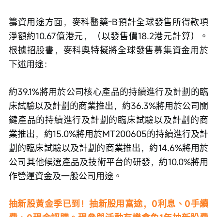
籌資用途方面，麥科醫藥-B預計全球發售所得款項
淨額約10.67億港元，（以發售價18.2港元計算）。
根據招股書，麥科奧特擬將全球發售募集資金用於
下述用途：
約39.1%將用於公司核心產品的持續進行及計劃的臨
床試驗以及計劃的商業推出，約36.3%將用於公司關
鍵產品的持續進行及計劃的臨床試驗以及計劃的商
業推出，約15.0%將用於MT200605的持續進行及計
劃的臨床試驗以及計劃的商業推出，約14.6%將用於
公司其他候選產品及技術平台的研發，約10.0%將用
作營運資金及一般公司用途。
抽新股黃金季已到！抽新股用富途，0利息、0手續