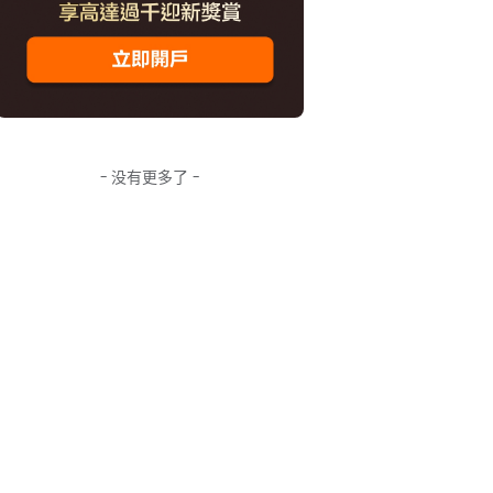
- 没有更多了 -