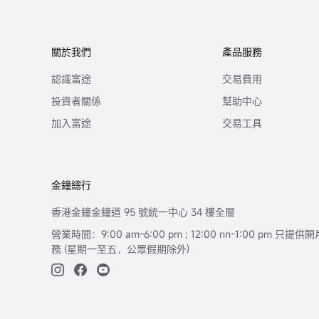
關於我們
產品服務
認識富途
交易費用
投資者關係
幫助中心
加入富途
交易工具
金鐘總行
香港金鐘金鐘道 95 號統一中心 34 樓全層
營業時間：9:00 am-6:00 pm ; 12:00 nn-1:00 pm 
務 (星期一至五，公眾假期除外)