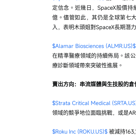
定信念。近幾日，SpaceX股價持
億。儘管如此，其仍是全球第七大
入，表明木頭姐對SpaceX長期潛
$Alamar Biosciences (ALMR.US)$
在精準醫療領域的持續佈局。該公
療診斷領域帶來突破性進展。
賣出方向：串流媒體與生技股的倉
$Strata Critical Medical (SRTA.US
領域的競爭地位面臨挑戰，或是A
$Roku Inc (ROKU.US)$
 被減持16