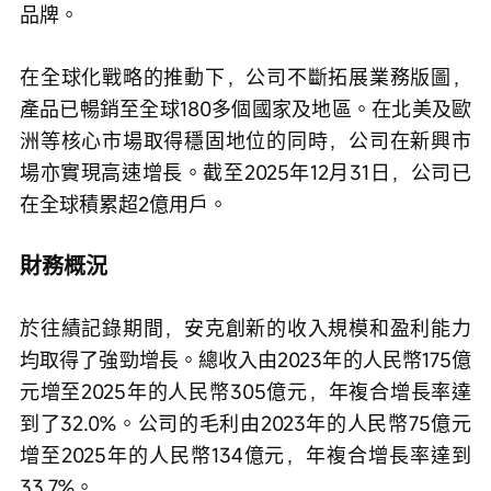
品牌。
在全球化戰略的推動下，公司不斷拓展業務版圖，
產品已暢銷至全球180多個國家及地區。在北美及歐
洲等核心市場取得穩固地位的同時，公司在新興市
場亦實現高速增長。截至2025年12月31日，公司已
在全球積累超2億用戶。
財務概況
於往績記錄期間，安克創新的收入規模和盈利能力
均取得了強勁增長。總收入由2023年的人民幣175億
元增至2025年的人民幣305億元，年複合增長率達
到了32.0%。公司的毛利由2023年的人民幣75億元
增至2025年的人民幣134億元，年複合增長率達到
33.7%。