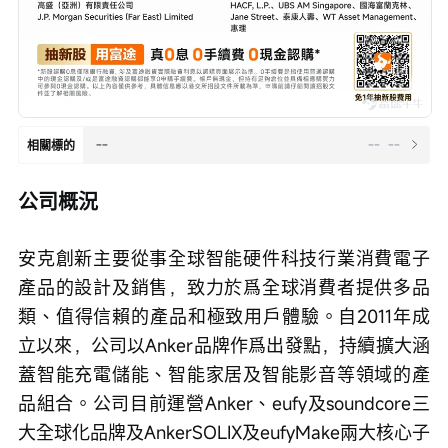
--
--
--
相關標的
公司概況
安克創新主要從事全球智能硬件科技行業消費電子
產品的設計及銷售，致力於爲全球消費者提供多品
類、值得信賴的產品和極致用戶體驗。自2011年成
立以來，公司以Anker品牌作爲出發點，持續擴大涵
蓋智能充電儲能、智能家居及智能影音等領域的產
品組合。公司目前運營Anker、eufy及soundcore三
大全球化品牌及AnkerSOLIX及eufyMake兩大核心子