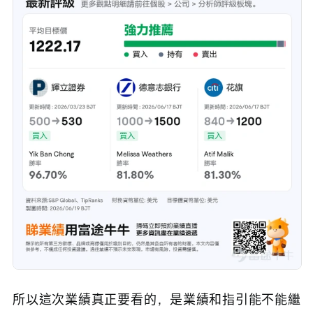
所以這次業績真正要看的，是業績和指引能不能繼