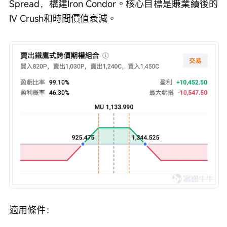
Spread，構建Iron Condor。核心目標是賺業績後的
IV Crush和時間價值衰減。
適用條件：