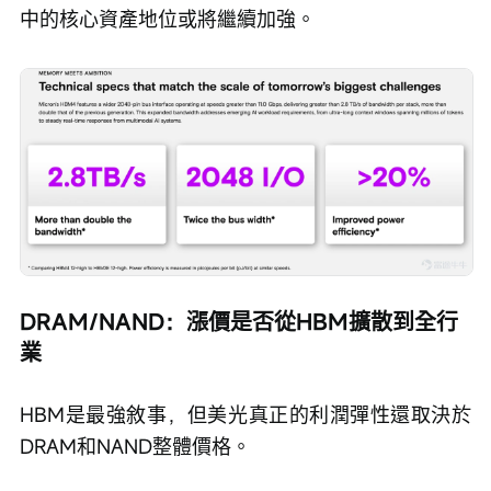
中的核心資產地位或將繼續加強。
DRAM/NAND：漲價是否從HBM擴散到全行
業
HBM是最強敘事，但美光真正的利潤彈性還取決於
DRAM和NAND整體價格。