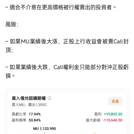
– 適合不介意在更高價格被行權賣出的投資者。
風險：
– 如果MU業績後大漲，正股上行收益會被賣Call封
頂；
– 如果業績後大跌，Call權利金只能部分對沖正股虧
損。