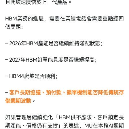
且爬坡速度快於上一代產品。
HBM業務的進展，需要在業績電話會需要重點聽四
個問題：
– 2026年HBM產能是否繼續維持滿配狀態；
– 2027年HBM訂單能見度是否繼續提高；
– HBM4爬坡是否順利；
– 
客戶長期協議、預付款、鎖單機制能否降低傳統存
儲週期波動
。
如果管理層繼續強化「HBM供不應求、客戶鎖定長
期產能、價格仍有支撐」的表述，MU在本輪AI週期