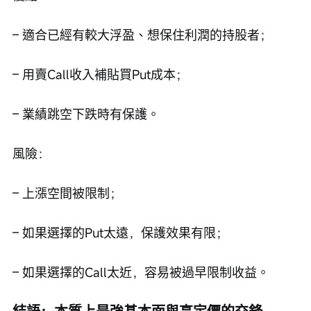
– 適合已經有較大浮盈、想保住利潤的持股者；
– 用賣Call收入補貼買Put成本；
– 業績跳空下跌時有保護。
風險：
– 上漲空間被限制；
– 如果選擇的Put太遠，保護效果有限；
– 如果選擇的Call太近，容易被過早限制收益。