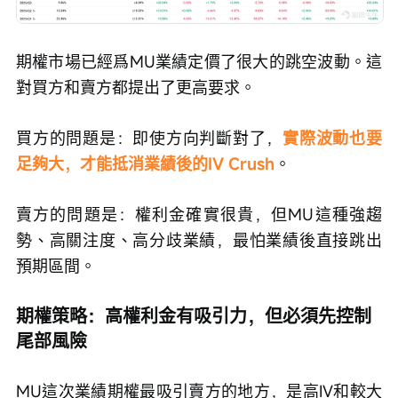
期權市場已經爲MU業績定價了很大的跳空波動。這
對買方和賣方都提出了更高要求。
買方的問題是：即使方向判斷對了，
實際波動也要
足夠大，才能抵消業績後的IV Crush
。
賣方的問題是：權利金確實很貴，但MU這種強趨
勢、高關注度、高分歧業績，最怕業績後直接跳出
預期區間。
期權策略：高權利金有吸引力，但必須先控制
尾部風險
MU這次業績期權最吸引賣方的地方，是高IV和較大