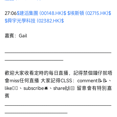
27:06
$建滔集團 (00148.HK)$
$埃斯頓 (02715.HK)$
$舜宇光學科技 (02382.HK)$
嘉賓：Gail 
___________________________________________________
____________________________ 
歡迎大家收看定時的每日直播，記得禁個鐘仔就唔
會miss任何直播 大家記得CLSS：comment📝📝、
like👍🏻、subscribe🛎、share🙌🏻 留意會有特別嘉
賓 
___________________________________________________
______________________________ 