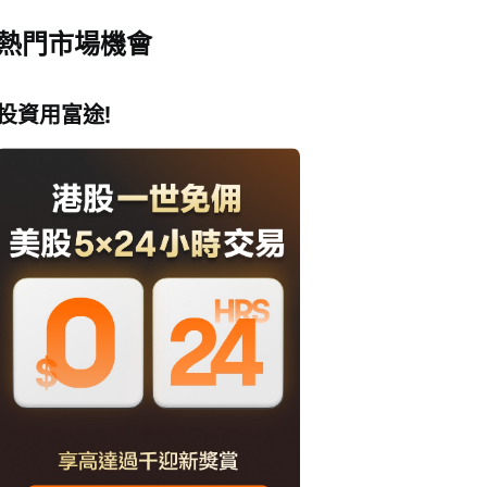
熱門市場機會
投資用富途!