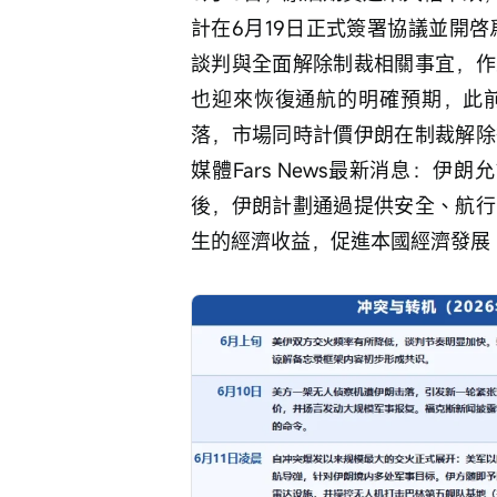
計在6月19日正式簽署協議並開
談判與全面解除制裁相關事宜，作
也迎來恢復通航的明確預期，此
落，市場同時計價伊朗在制裁解除
媒體Fars News最新消息：伊
後，伊朗計劃通過提供安全、航行
生的經濟收益，促進本國經濟發展