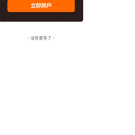
- 没有更多了 -