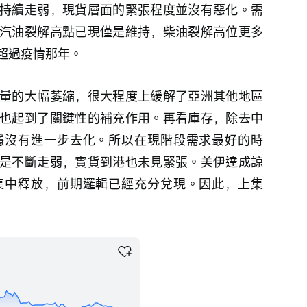
持續走弱，現貨層面的緊張程度並沒有惡化。需
汽油裂解高點已現僅是維持，柴油裂解高位更多
超過疫情那年。
量的大幅萎縮，很大程度上緩解了亞洲其他地區
也起到了關鍵性的補充作用。再看庫存，除去中
穩沒有進一步去化。所以在現階段需求最好的時
是不斷走弱，實貨到港也未見緊張。美伊達成諒
集中釋放，前期邏輯已經充分兌現。因此，上集