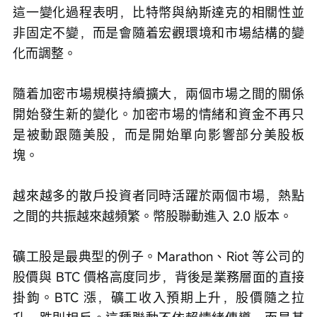
這一變化過程表明，比特幣與納斯達克的相關性並
非固定不變，而是會隨着宏觀環境和市場結構的變
化而調整。
隨着加密市場規模持續擴大，兩個市場之間的關係
開始發生新的變化。加密市場的情緒和資金不再只
是被動跟隨美股，而是開始單向影響部分美股板
塊。
越來越多的散戶投資者同時活躍於兩個市場，熱點
之間的共振越來越頻繁。幣股聯動進入 2.0 版本。
礦工股是最典型的例子。Marathon、Riot 等公司的
股價與 BTC 價格高度同步，背後是業務層面的直接
掛鉤。BTC 漲，礦工收入預期上升，股價隨之拉