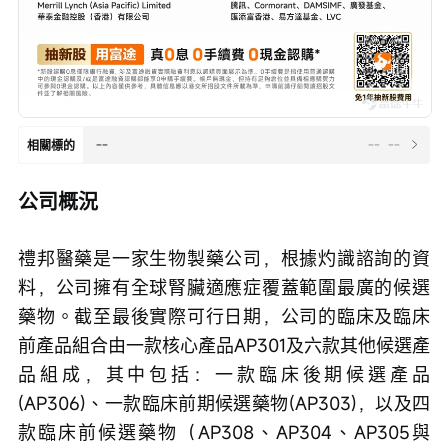
--
--
--
相關標的
公司概況
禮邦醫藥是一家生物製藥公司，根據灼識諮詢的資
料，公司擁有全球腎臟適應症覆蓋範圍最廣的候選
藥物。截至最後實際可行日期，公司的臨床及臨床
前產品組合由一款核心產品AP301及六款其他候選產
品組成，其中包括：一款臨床後期候選產品
(AP306)、一款臨床前期候選藥物(AP303)，以及四
款臨床前候選藥物（AP308、AP304、AP305與