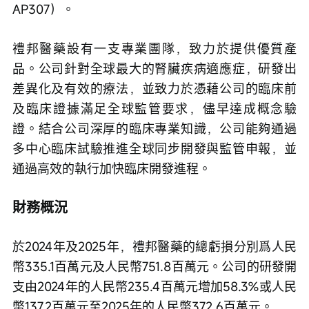
AP307）。
禮邦醫藥設有一支專業團隊，致力於提供優質產
品。公司針對全球最大的腎臟疾病適應症，研發出
差異化及有效的療法，並致力於憑藉公司的臨床前
及臨床證據滿足全球監管要求，儘早達成概念驗
證。結合公司深厚的臨床專業知識，公司能夠通過
多中心臨床試驗推進全球同步開發與監管申報，並
通過高效的執行加快臨床開發進程。
財務概況
於2024年及2025年，禮邦醫藥的總虧損分別爲人民
幣335.1百萬元及人民幣751.8百萬元。公司的研發開
支由2024年的人民幣235.4百萬元增加58.3%或人民
幣137.2百萬元至2025年的人民幣372.6百萬元。