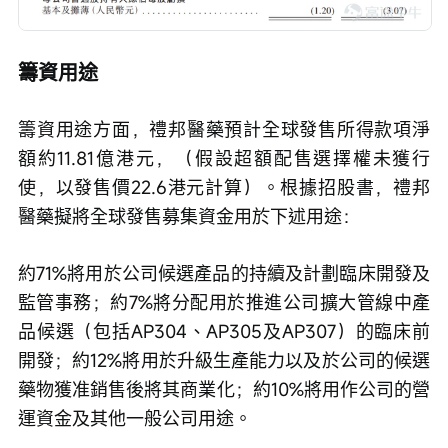
籌資用途
籌資用途方面，禮邦醫藥預計全球發售所得款項淨
額約11.81億港元，（假設超額配售選擇權未獲行
使，以發售價22.6港元計算）。根據招股書，禮邦
醫藥擬將全球發售募集資金用於下述用途：
約71%將用於公司候選產品的持續及計劃臨床開發及
監管事務；約7%將分配用於推進公司擴大管線中產
品候選（包括AP304、AP305及AP307）的臨床前
開發；約12%將用於升級生產能力以及於公司的候選
藥物獲准銷售後將其商業化；約10%將用作公司的營
運資金及其他一般公司用途。