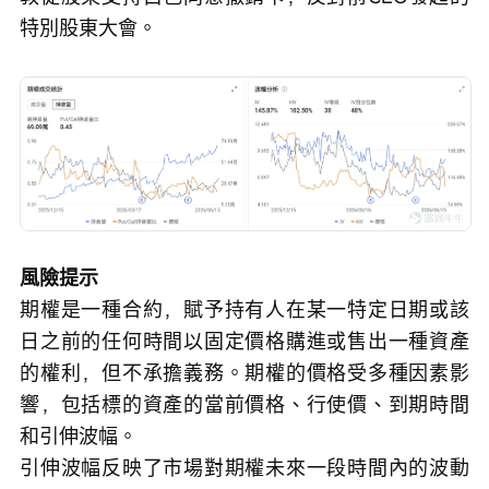
特別股東大會。
風險提示
期權是一種合約，賦予持有人在某一特定日期或該
日之前的任何時間以固定價格購進或售出一種資產
的權利，但不承擔義務。期權的價格受多種因素影
響，包括標的資產的當前價格、行使價、到期時間
和引伸波幅。
引伸波幅反映了市場對期權未來一段時間內的波動