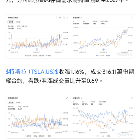
$特斯拉 (TSLA.US)$
收漲1.16%，成交316.11萬份期
權合約，看跌/看漲成交量比升至0.69。