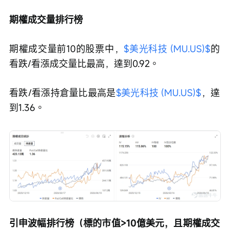
期權成交量排行榜
期權成交量前10的股票中，
$美光科技 (MU.US)$
的
看跌/看漲成交量比最高，達到0.92。
看跌/看漲持倉量比最高是
$美光科技 (MU.US)$
，達
到1.36。
引申波幅排行榜（標的市值>10億美元，且期權成交