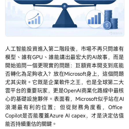
人工智能投資進入第二階段後，市場不再只問誰有
模型、誰有GPU、誰能講出最宏大的AI故事，而是
開始追問一個更現實的問題：巨額資本開支到底能
否轉化為足夠收入？放在Microsoft身上，這個問題
尤其尖銳。它既是企業軟件之王，也是全球第二大
雲平台的重要玩家，更是OpenAI商業化路線中最核
心的基礎設施夥伴。表面看，Microsoft似乎站在AI
浪潮最有利的位置；但從財務角度看，Office 
Copilot是否能覆蓋Azure AI capex，才是決定估值
能否持續重估的關鍵。