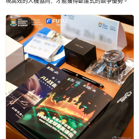
現高效的人機協同，才能獲得斷崖式的競爭優勢。