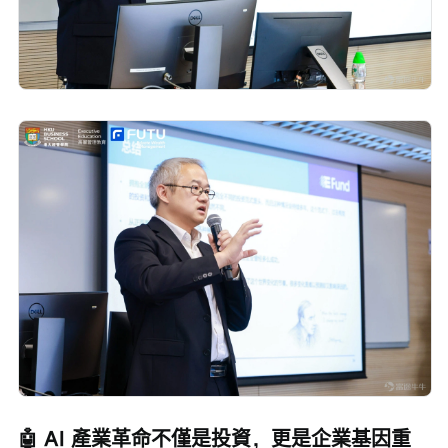
🤖 AI 產業革命不僅是投資，更是企業基因重